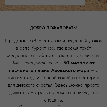
ДОБРО ПОЖАЛОВАТЬ!
Представь себе: есть такой чудесный уголок
в селе Курортное, где время течёт
медленно, а заботы остаются за калиткой.
Мы находимся всего в
50 метрах от
песчаного пляжа Азовского моря
— с
мягким входом, тёплой водой и простором
для детского счастья. Здесь можно просто
дышать, смотреть на закаты и никуда не
спешить.