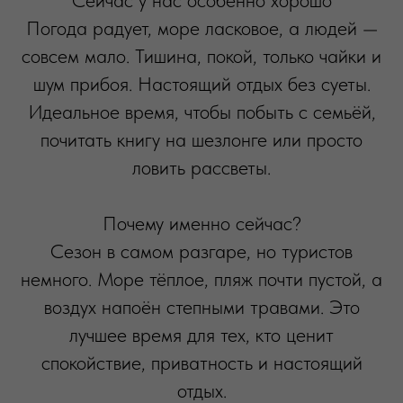
Сейчас у нас особенно хорошо
Погода радует, море ласковое, а людей —
совсем мало. Тишина, покой, только чайки и
шум прибоя. Настоящий отдых без суеты.
Идеальное время, чтобы побыть с семьёй,
почитать книгу на шезлонге или просто
ловить рассветы.
Почему именно сейчас?
Сезон в самом разгаре, но туристов
немного. Море тёплое, пляж почти пустой, а
воздух напоён степными травами. Это
лучшее время для тех, кто ценит
спокойствие, приватность и настоящий
отдых.