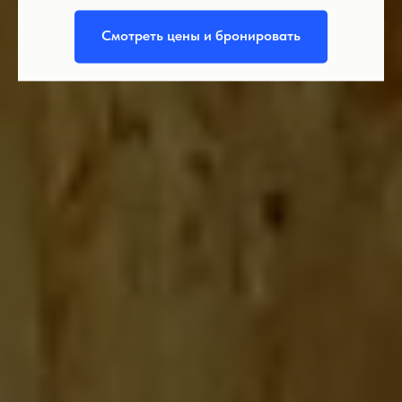
Смотреть цены и бронировать