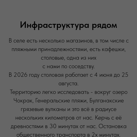
Инфраструктура рядом
В селе есть несколько магазинов, в том числе с
пляжными принадлежностями, есть кафешки,
столовые, одна из них
с нами по соседству.
В 2026 году столовая работает с 4 июня до 25
августа.
Территорию легко исследовать - вокруг озеро
Чокрак, Генеральские пляжи, Булганакские
грязевые вулканы и это всё в радиусе
нескольких километров от нас. Керчь с её
древностями в 30 минутах от нас. Остановка
общественного транспорта в 2х минутах.