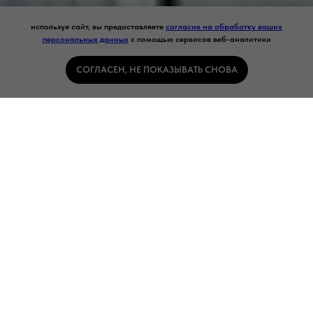
используя сайт, вы предоставляете
согласие на обработку ваших
персональных данных
с помощью сервисов веб-аналитики
СОГЛАСЕН, НЕ ПОКАЗЫВАТЬ СНОВА