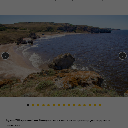
Бухта "Широкая" на Генеральских пляжах — простор для отдыха с
палаткой